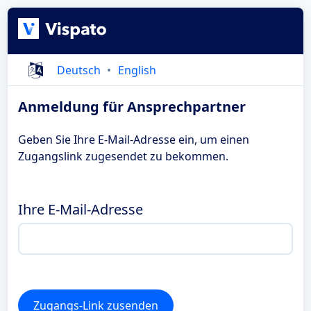
Deutsch
English
Anmeldung für Ansprechpartner
Geben Sie Ihre E-Mail-Adresse ein, um einen
Zugangslink zugesendet zu bekommen.
Ihre E-Mail-Adresse