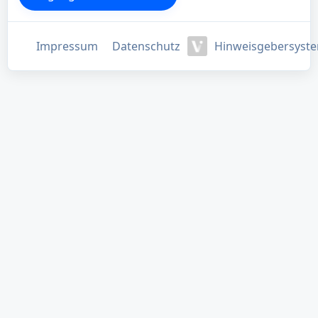
Impressum
Datenschutz
Hinweisgebersyst